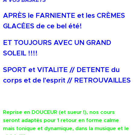
APRÈS le FARNIENTE et les CRÈMES
GLACÉES de ce bel été!
ET TOUJOURS AVEC UN GRAND
SOLEIL !!!!
SPORT et VITALITE // DETENTE du
corps et de l'esprit // RETROUVAILLES
Reprise en DOUCEUR (et sueur !), nos cours
seront adaptés pour 1 retour en forme calme
mais tonique et dynamique, dans la musique et le