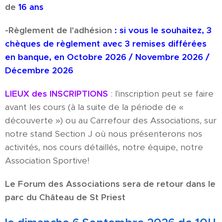
de
16 ans
-Règlement de l'adhésion
: si vous le souhaitez, 3
chèques de règlement avec 3 remises différées
en banque, en Octobre 2026 / Novembre 2026 /
Décembre 2026
LIEUX des INSCRIPTIONS
: l'inscription peut se faire
avant les cours (à la suite de la période de «
découverte ») ou au Carrefour des Associations, sur
notre stand Section J où nous présenterons nos
activités, nos cours détaillés, notre équipe, notre
Association Sportive!
Le Forum des Associations sera de retour dans le
parc du Château de St Priest