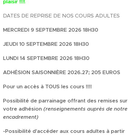
plaisir !!!!
DATES DE REPRISE DE NOS COURS ADULTES
MERCREDI 9 SEPTEMBRE 2026 18H30
JEUDI 10 SEPTEMBRE 2026 18H30
LUNDI 14 SEPTEMBRE 2026 18H30
ADHÉSION SAISONNIÈRE 2026.27; 205 EUROS
Pour un accès à TOUS les cours !!!!
Possibilité de parrainage offrant des remises sur
votre
adhésion
(renseignements auprès de notre
encadrement)
-Possibilité d'accéder aux cours adultes à partir