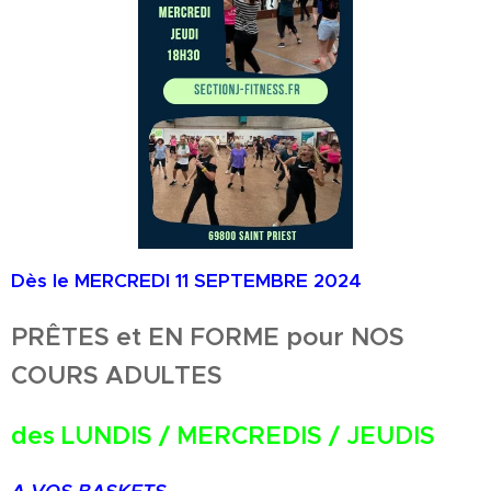
Dès le MERCREDI 11 SEPTEMBRE 2024
PRÊTES et EN FORME pour NOS
COURS
ADULTES
des
LUNDIS / MERCREDIS / JEUDIS
A VOS BASKETS