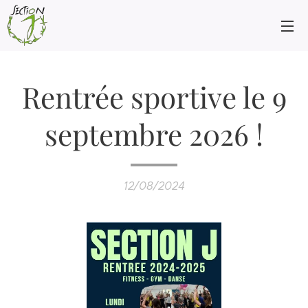
Rentrée sportive le 9
septembre 2026 !
12/08/2024