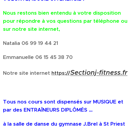
N
ous restons bien entendu à votre disposition
pour répondre à vos questions par téléphone ou
sur notre site internet,
Natalia 06 99 19 44 21
Emmanuelle 06 15 45 38 70
Sectionj-fitness.fr
Notre site internet
https://
Tous nos cours sont dispensés sur MUSIQUE et
par des ENTRAÎNEURS DIPLÔMÉS …
à la salle de danse du gymnase J.Brel à St Priest